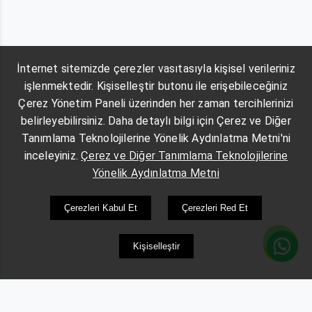
İnternet sitemizde çerezler vasıtasıyla kişisel verileriniz
işlenmektedir. Kişiselleştir butonu ile erişebileceğiniz
Çerez Yönetim Paneli üzerinden her zaman tercihlerinizi
belirleyebilirsiniz. Daha detaylı bilgi için Çerez ve Diğer
Tanımlama Teknolojilerine Yönelik Aydınlatma Metni'ni
inceleyiniz.
Çerez ve Diğer Tanımlama Teknolojilerine
Yönelik Aydınlatma Metni
Çerezleri Kabul Et
Çerezleri Red Et
Kişiselleştir