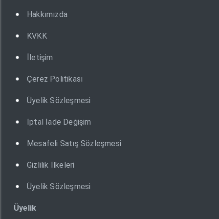
Hakkımızda
KVKK
İletişim
Çerez Politikası
Üyelik Sözleşmesi
İptal İade Değişim
Mesafeli Satış Sözleşmesi
Gizlilik İlkeleri
Üyelik Sözleşmesi
Üyelik