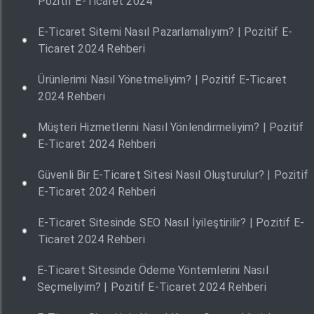
Pozitif E-Ticaret 2024
E-Ticaret Sitemi Nasıl Pazarlamalıyım? | Pozitif E-
Ticaret 2024 Rehberi
Ürünlerimi Nasıl Yönetmeliyim? | Pozitif E-Ticaret
2024 Rehberi
Müşteri Hizmetlerini Nasıl Yönlendirmeliyim? | Pozitif
E-Ticaret 2024 Rehberi
Güvenli Bir E-Ticaret Sitesi Nasıl Oluşturulur? | Pozitif
E-Ticaret 2024 Rehberi
E-Ticaret Sitesinde SEO Nasıl İyileştirilir? | Pozitif E-
Ticaret 2024 Rehberi
E-Ticaret Sitesinde Ödeme Yöntemlerini Nasıl
Seçmeliyim? | Pozitif E-Ticaret 2024 Rehberi