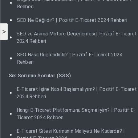
Rehberi
SEO Ne Değildir? | Pozitif E-Ticaret 2024 Rehberi
>
SEO ve Arama Motoru Değerlemesi | Pozitif E-Ticaret
2024 Rehberi
SEO Nasıl Güçlendirilir? | Pozitif E-Ticaret 2024
Rehberi
Sık Sorulan Sorular (SSS)
E-Ticaret İşine Nasıl Başlamalıyım? | Pozitif E-Ticaret
2024 Rehberi
Hangi E-Ticaret Platformunu Seçmeliyim? | Pozitif E-
Ticaret 2024 Rehberi
E-Ticaret Sitesi Kurmanın Maliyeti Ne Kadardır? |