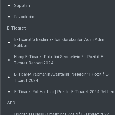
Sepetim
Favorilerim
E-Ticaret
E-Ticaret'e Başlamak İçin Gerekenler: Adım Adım
Rehber
Hangi E-Ticaret Paketini Seçmeliyim? | Pozitif E-
Ticaret Rehberi 2024
E-Ticaret Yapmanın Avantajları Nelerdir? | Pozitif E-
Ticaret 2024
E-Ticaret Yol Haritası | Pozitif E-Ticaret 2024 Rehberi
SEO
Doğru SEO Nasıl Olmalıdır? | Pozitif E-Ticaret 2024