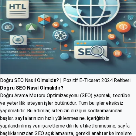
Doğru SEO Nasıl Olmalıdır? | Pozitif E-Ticaret 2024 Rehberi
Doğru SEO Nasıl Olmalıdır?
Doğru Arama Motoru Optimizasyonu (SEO) yapmak, tecrübe
ve yeterlilik isteyen işler bütünüdür. Tüm bu işler eksiksiz
yapılmalıdır. Bu adımlar, sitenizin düzgün kodlanmasından
başlar, sayfalarınızın hızlı yüklenmesine, içeriğinizin
yapılandırılmış veri işaretleme dili ile etiketlenmesine, sayfa
başlıklarınızdan SEO açıklamanıza, gerekli anahtar kelimelere