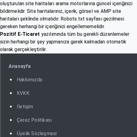
oluşturulan site haritaları arama motorlarına güncel içeriğinizi
bildirmelidir. Site haritalarınız, içerik, görsel ve AMP site
haritaları şeklinde olmalıdır. Robots.txt sayfası gezilmesi
gereken herhangi bir içeriğinizi engellememelidir.
Pozitif E-Ticaret
yazılımında tüm bu gerekli düzenlemeler
sizin herhangi bir şey yapmanıza gerek kalmadan otomatik
olarak gerçekleştirilir.
Anasayfa
Hakkımızda
KVKK
İletişim
Çerez Politikası
Üyelik Sözleşmesi