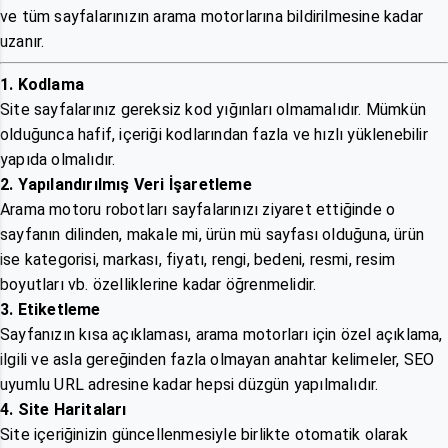
ve tüm sayfalarınızın arama motorlarına bildirilmesine kadar
uzanır.
1. Kodlama
Site sayfalarınız gereksiz kod yığınları olmamalıdır. Mümkün
olduğunca hafif, içeriği kodlarından fazla ve hızlı yüklenebilir
yapıda olmalıdır.
2. Yapılandırılmış Veri İşaretleme
Arama motoru robotları sayfalarınızı ziyaret ettiğinde o
sayfanın dilinden, makale mi, ürün mü sayfası olduğuna, ürün
ise kategorisi, markası, fiyatı, rengi, bedeni, resmi, resim
boyutları vb. özelliklerine kadar öğrenmelidir.
3. Etiketleme
Sayfanızın kısa açıklaması, arama motorları için özel açıklama,
ilgili ve asla gereğinden fazla olmayan anahtar kelimeler, SEO
uyumlu URL adresine kadar hepsi düzgün yapılmalıdır.
4. Site Haritaları
Site içeriğinizin güncellenmesiyle birlikte otomatik olarak