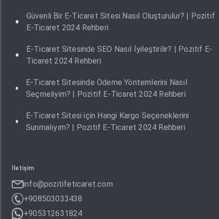
Güvenli Bir E-Ticaret Sitesi Nasıl Oluşturulur? | Pozitif
E-Ticaret 2024 Rehberi
E-Ticaret Sitesinde SEO Nasıl İyileştirilir? | Pozitif E-
Ticaret 2024 Rehberi
E-Ticaret Sitesinde Ödeme Yöntemlerini Nasıl
Seçmeliyim? | Pozitif E-Ticaret 2024 Rehberi
E-Ticaret Sitesi için Hangi Kargo Seçeneklerini
Sunmalıyım? | Pozitif E-Ticaret 2024 Rehberi
İletişim
info@pozitifeticaret.com
+908503033438
+905312631824