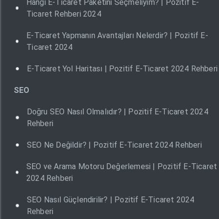
Hangi E-Ticaret Paketini Seçmeliyim? | Pozitif E-
Ticaret Rehberi 2024
E-Ticaret Yapmanın Avantajları Nelerdir? | Pozitif E-
Ticaret 2024
E-Ticaret Yol Haritası | Pozitif E-Ticaret 2024 Rehberi
SEO
Doğru SEO Nasıl Olmalıdır? | Pozitif E-Ticaret 2024
Rehberi
SEO Ne Değildir? | Pozitif E-Ticaret 2024 Rehberi
SEO ve Arama Motoru Değerlemesi | Pozitif E-Ticaret
2024 Rehberi
SEO Nasıl Güçlendirilir? | Pozitif E-Ticaret 2024
Rehberi