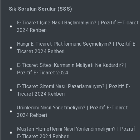
Sık Sorulan Sorular (SSS)
E-Ticaret İşine Nasıl Başlamalıyım? | Pozitif E-Ticaret
2024 Rehberi
Hangi E-Ticaret Platformunu Seçmeliyim? | Pozitif E-
Ticaret 2024 Rehberi
E-Ticaret Sitesi Kurmanın Maliyeti Ne Kadardır? |
Pozitif E-Ticaret 2024
E-Ticaret Sitemi Nasıl Pazarlamalıyım? | Pozitif E-
Ticaret 2024 Rehberi
Ürünlerimi Nasıl Yönetmeliyim? | Pozitif E-Ticaret
2024 Rehberi
Müşteri Hizmetlerini Nasıl Yönlendirmeliyim? | Pozitif
E-Ticaret 2024 Rehberi