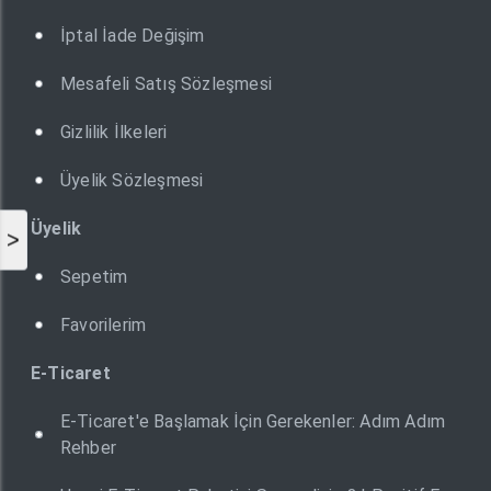
İptal İade Değişim
Mesafeli Satış Sözleşmesi
Gizlilik İlkeleri
Üyelik Sözleşmesi
Üyelik
>
Sepetim
Favorilerim
E-Ticaret
E-Ticaret'e Başlamak İçin Gerekenler: Adım Adım
Rehber