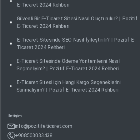
E-Ticaret 2024 Rehberi
Güvenli Bir E-Ticaret Sitesi Nasıl Oluşturulur? | Pozitif
E-Ticaret 2024 Rehberi
E-Ticaret Sitesinde SEO Nasıl İyileştirilir? | Pozitif E-
Ticaret 2024 Rehberi
E-Ticaret Sitesinde Ödeme Yöntemlerini Nasıl
Seçmeliyim? | Pozitif E-Ticaret 2024 Rehberi
E-Ticaret Sitesi için Hangi Kargo Seçeneklerini
Sunmalıyım? | Pozitif E-Ticaret 2024 Rehberi
İletişim
info@pozitifeticaret.com
+908503033438