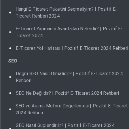
Hangi E-Ticaret Paketini Seçmeliyim? | Pozitif E-
Ticaret Rehberi 2024
E-Ticaret Yapmanın Avantajları Nelerdir? | Pozitif E-
Ticaret 2024
E-Ticaret Yol Haritası | Pozitif E-Ticaret 2024 Rehberi
SEO
Doğru SEO Nasıl Olmalıdır? | Pozitif E-Ticaret 2024
Rehberi
SEO Ne Değildir? | Pozitif E-Ticaret 2024 Rehberi
SEO ve Arama Motoru Değerlemesi | Pozitif E-Ticaret
2024 Rehberi
SEO Nasıl Güçlendirilir? | Pozitif E-Ticaret 2024