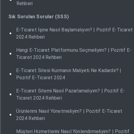
Rehberi
Sık Sorulan Sorular (SSS)
E-Ticaret İşine Nasıl Başlamalıyım? | Pozitif E-Ticaret
2024 Rehberi
Hangi E-Ticaret Platformunu Seçmeliyim? | Pozitif E-
Ticaret 2024 Rehberi
E-Ticaret Sitesi Kurmanın Maliyeti Ne Kadardır? |
Pozitif E-Ticaret 2024
E-Ticaret Sitemi Nasıl Pazarlamalıyım? | Pozitif E-
Ticaret 2024 Rehberi
Ürünlerimi Nasıl Yönetmeliyim? | Pozitif E-Ticaret
2024 Rehberi
Müşteri Hizmetlerini Nasıl Yönlendirmeliyim? | Pozitif