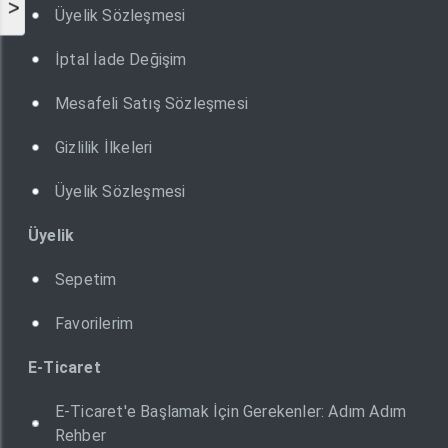
>
Üyelik Sözleşmesi
İptal İade Değişim
Mesafeli Satış Sözleşmesi
Gizlilik İlkeleri
Üyelik Sözleşmesi
Üyelik
Sepetim
Favorilerim
E-Ticaret
E-Ticaret'e Başlamak İçin Gerekenler: Adım Adım
Rehber