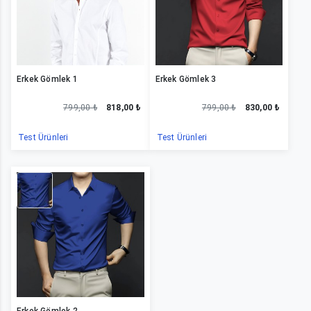
Erkek Gömlek 1
Erkek Gömlek 3
799,00 ₺
818,00 ₺
799,00 ₺
830,00 ₺
Test Ürünleri
Test Ürünleri
Erkek Gömlek 21
Erkek Gömlek 2