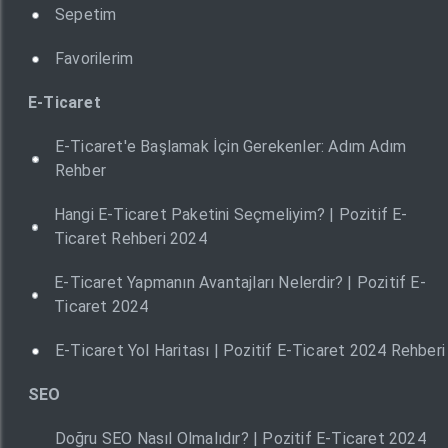
Sepetim
Favorilerim
E-Ticaret
E-Ticaret'e Başlamak İçin Gerekenler: Adım Adım
Rehber
Hangi E-Ticaret Paketini Seçmeliyim? | Pozitif E-
Ticaret Rehberi 2024
E-Ticaret Yapmanın Avantajları Nelerdir? | Pozitif E-
Ticaret 2024
E-Ticaret Yol Haritası | Pozitif E-Ticaret 2024 Rehberi
SEO
Doğru SEO Nasıl Olmalıdır? | Pozitif E-Ticaret 2024