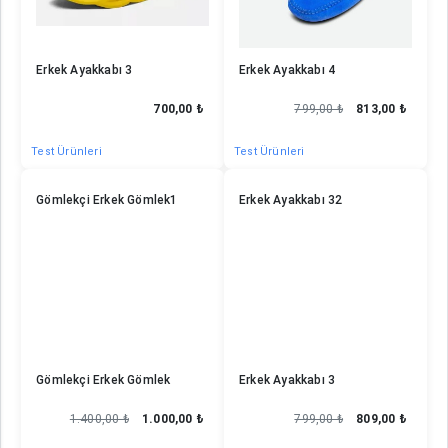
Erkek Ayakkabı 3
Erkek Ayakkabı 4
700,00 ₺
799,00 ₺
813,00 ₺
Test Ürünleri
Test Ürünleri
Gömlekçi Erkek Gömlek1
Erkek Ayakkabı 32
Gömlekçi Erkek Gömlek
Erkek Ayakkabı 3
1.400,00 ₺
1.000,00 ₺
799,00 ₺
809,00 ₺