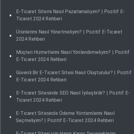
E-Ticaret Sitemi Nasıl Pazarlamalıyım? | Pozitif E-
Ticaret 2024 Rehberi
Ürünlerimi Nasıl Yönetmeliyim? | Pozitif E-Ticaret
2024 Rehberi
Müşteri Hizmetlerini Nasıl Yönlendirmeliyim? | Pozitif
E-Ticaret 2024 Rehberi
Güvenli Bir E-Ticaret Sitesi Nasıl Oluşturulur? | Pozitif
E-Ticaret 2024 Rehberi
E-Ticaret Sitesinde SEO Nasıl İyileştirilir? | Pozitif E-
Ticaret 2024 Rehberi
E-Ticaret Sitesinde Ödeme Yöntemlerini Nasıl
Seçmeliyim? | Pozitif E-Ticaret 2024 Rehberi
E-Ticaret Sitesi için Hangi Kargo Seçeneklerini