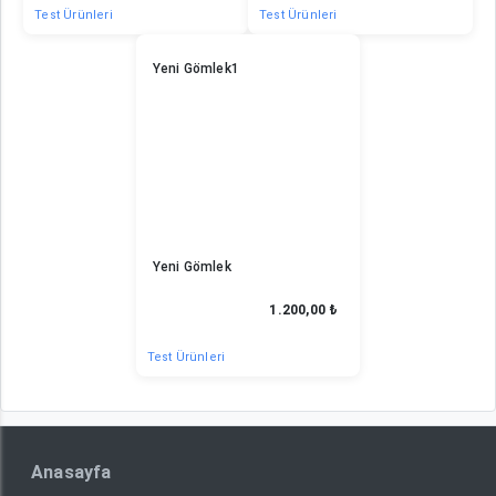
Test Ürünleri
Test Ürünleri
Yeni Gömlek1
Yeni Gömlek
1.200,00 ₺
Test Ürünleri
Anasayfa