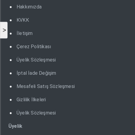
Hakkımızda
KVKK
>
İletişim
Çerez Politikası
Üyelik Sözleşmesi
İptal İade Değişim
Mesafeli Satış Sözleşmesi
Gizlilik İlkeleri
Üyelik Sözleşmesi
Üyelik