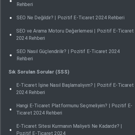
Rehberi
SEO Ne Değildir? | Pozitif E-Ticaret 2024 Rehberi
SEO ve Arama Motoru Değerlemesi | Pozitif E-Ticaret
2024 Rehberi
SEO Nasıl Güçlendirilir? | Pozitif E-Ticaret 2024
Rehberi
Sık Sorulan Sorular (SSS)
E-Ticaret İşine Nasıl Başlamalıyım? | Pozitif E-Ticaret
2024 Rehberi
Hangi E-Ticaret Platformunu Seçmeliyim? | Pozitif E-
Ticaret 2024 Rehberi
E-Ticaret Sitesi Kurmanın Maliyeti Ne Kadardır? |
Pozitif E-Ticaret 2024