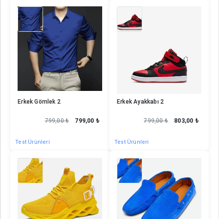
Erkek Gömlek 21
Erkek Ayakkabı 22
Erkek Gömlek 2
Erkek Ayakkabı 2
799,00 ₺
799,00 ₺
799,00 ₺
803,00 ₺
Test Ürünleri
Test Ürünleri
Erkek Ayakkabı 31
Erkek Ayakkabı 42