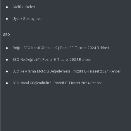
Gizlilik İlkeleri
Üyelik Sözleşmesi
SEO
Doğru SEO Nasıl Olmalıdır? | Pozitif E-Ticaret 2024 Rehberi
SEO Ne Değildir? | Pozitif E-Ticaret 2024 Rehberi
SEO ve Arama Motoru Değerlemesi | Pozitif E-Ticaret 2024 Rehberi
SEO Nasıl Güçlendirilir? | Pozitif E-Ticaret 2024 Rehberi