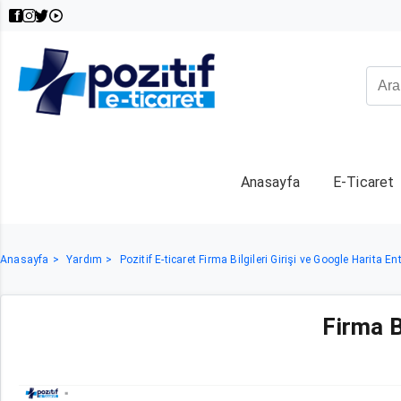
Anasayfa
E-Ticaret
Anasayfa
Yardım
Pozitif E-ticaret Firma Bilgileri Girişi ve Google Harita 
Firma B