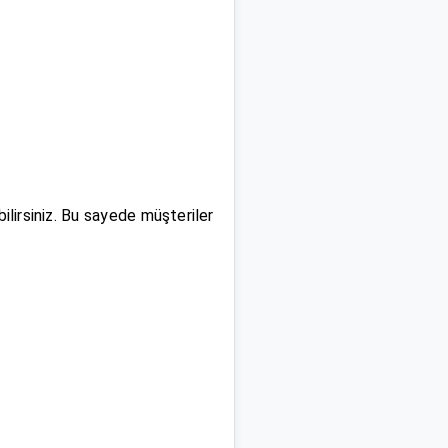
ilirsiniz. Bu sayede müşteriler