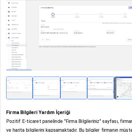
Firma Bilgileri Yardım İçeriği
Pozitif E-ticaret panelinde "Firma Bilgileriniz" sayfası, firma
ve harita bilgilerini kapsamaktadır. Bu bilgiler firmanın mü