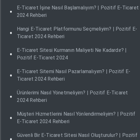
E-Ticaret İşine Nasıl Başlamalıyım? | Pozitif E-Ticaret
2024 Rehberi
Hangi E-Ticaret Platformunu Seçmeliyim? | Pozitif E-
Ticaret 2024 Rehberi
E-Ticaret Sitesi Kurmanın Maliyeti Ne Kadardır? |
Pozitif E-Ticaret 2024
E-Ticaret Sitemi Nasıl Pazarlamalıyım? | Pozitif E-
Ticaret 2024 Rehberi
Ürünlerimi Nasıl Yönetmeliyim? | Pozitif E-Ticaret
2024 Rehberi
Müşteri Hizmetlerini Nasıl Yönlendirmeliyim? | Pozitif
E-Ticaret 2024 Rehberi
Güvenli Bir E-Ticaret Sitesi Nasıl Oluşturulur? | Pozitif