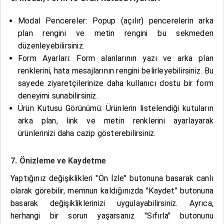
Modal Pencereler: Popup (açılır) pencerelerin arka
plan rengini ve metin rengini bu sekmeden
düzenleyebilirsiniz.
Form Ayarları: Form alanlarının yazı ve arka plan
renklerini, hata mesajlarının rengini belirleyebilirsiniz. Bu
sayede ziyaretçilerinize daha kullanıcı dostu bir form
deneyimi sunabilirsiniz.
Ürün Kutusu Görünümü: Ürünlerin listelendiği kutuların
arka plan, link ve metin renklerini ayarlayarak
ürünlerinizi daha cazip gösterebilirsiniz.
7. Önizleme ve Kaydetme
Yaptığınız değişiklikleri "Ön İzle" butonuna basarak canlı
olarak görebilir, memnun kaldığınızda "Kaydet" butonuna
basarak değişikliklerinizi uygulayabilirsiniz. Ayrıca,
herhangi bir sorun yaşarsanız "Sıfırla" butonunu