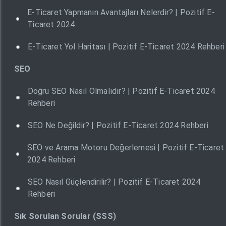
E-Ticaret Yapmanın Avantajları Nelerdir? | Pozitif E-
Ticaret 2024
E-Ticaret Yol Haritası | Pozitif E-Ticaret 2024 Rehberi
SEO
Doğru SEO Nasıl Olmalıdır? | Pozitif E-Ticaret 2024
Rehberi
SEO Ne Değildir? | Pozitif E-Ticaret 2024 Rehberi
SEO ve Arama Motoru Değerlemesi | Pozitif E-Ticaret
2024 Rehberi
SEO Nasıl Güçlendirilir? | Pozitif E-Ticaret 2024
Rehberi
Sık Sorulan Sorular (SSS)