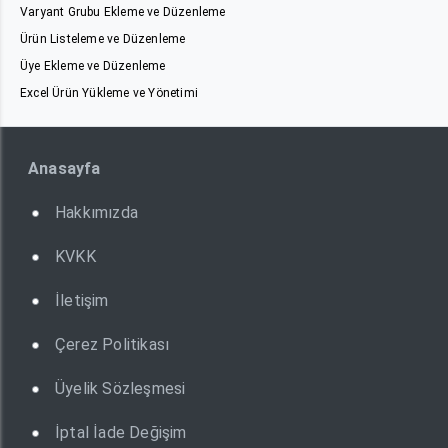
Varyant Grubu Ekleme ve Düzenleme
Ürün Listeleme ve Düzenleme
Üye Ekleme ve Düzenleme
Excel Ürün Yükleme ve Yönetimi
Anasayfa
Hakkımızda
KVKK
İletişim
Çerez Politikası
Üyelik Sözleşmesi
İptal İade Değişim