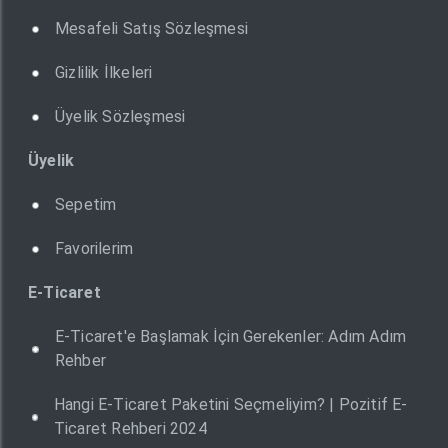
Mesafeli Satış Sözleşmesi
Gizlilik İlkeleri
Üyelik Sözleşmesi
Üyelik
Sepetim
Favorilerim
E-Ticaret
E-Ticaret'e Başlamak İçin Gerekenler: Adım Adım
Rehber
Hangi E-Ticaret Paketini Seçmeliyim? | Pozitif E-
Ticaret Rehberi 2024