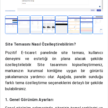
Site Temasını Nasıl Özelleştirebilirim?
Pozitif E-ticaret panelinde site teması, kullanıcı
deneyimi ve estetiği ön plana alacak şekilde
özelleştirilebilir. Site tasarımını kişiselleştirmeniz,
markanızın kurumsal kimliğine uygun bir görüntü
yakalamanıza yardımcı olur. Aşağıda, panelin sunduğu
farklı tema özelleştirme seçeneklerini detaylı bir şekilde
bulabilirsiniz.
1. Genel Görünüm Ayarları