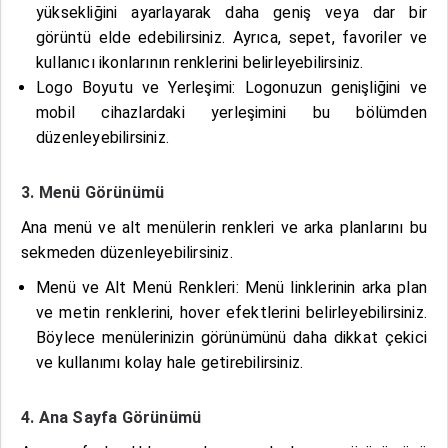
yüksekliğini ayarlayarak daha geniş veya dar bir
görüntü elde edebilirsiniz. Ayrıca, sepet, favoriler ve
kullanıcı ikonlarının renklerini belirleyebilirsiniz.
Logo Boyutu ve Yerleşimi: Logonuzun genişliğini ve
mobil cihazlardaki yerleşimini bu bölümden
düzenleyebilirsiniz.
3. Menü Görünümü
Ana menü ve alt menülerin renkleri ve arka planlarını bu
sekmeden düzenleyebilirsiniz.
Menü ve Alt Menü Renkleri: Menü linklerinin arka plan
ve metin renklerini, hover efektlerini belirleyebilirsiniz.
Böylece menülerinizin görünümünü daha dikkat çekici
ve kullanımı kolay hale getirebilirsiniz.
4. Ana Sayfa Görünümü